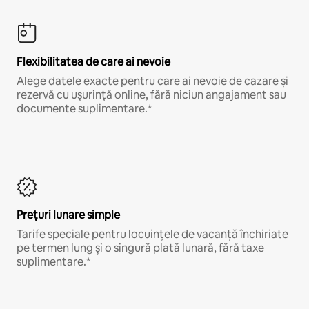
Flexibilitatea de care ai nevoie
Alege datele exacte pentru care ai nevoie de cazare și
rezervă cu ușurință online, fără niciun angajament sau
documente suplimentare.*
Prețuri lunare simple
Tarife speciale pentru locuințele de vacanță închiriate
pe termen lung și o singură plată lunară, fără taxe
suplimentare.*