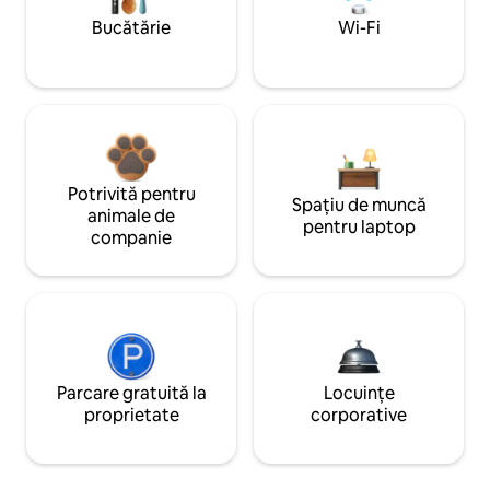
Bucătărie
Wi-Fi
Potrivită pentru
Spațiu de muncă
animale de
pentru laptop
companie
Parcare gratuită la
Locuințe
proprietate
corporative