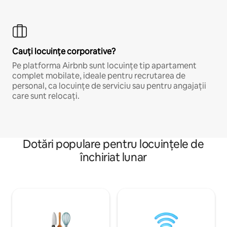
Cauți locuințe corporative?
Pe platforma Airbnb sunt locuințe tip apartament
complet mobilate, ideale pentru recrutarea de
personal, ca locuințe de serviciu sau pentru angajații
care sunt relocați.
Dotări populare pentru locuințele de
închiriat lunar