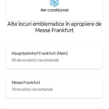
Aer condiționat
Alte locuri emblematice în apropiere de
Messe Frankfurt
Hauptbahnhof Frankfurt (Main)
55 de localnici recomandă
Messe Frankfurt
18 localnici recomandă