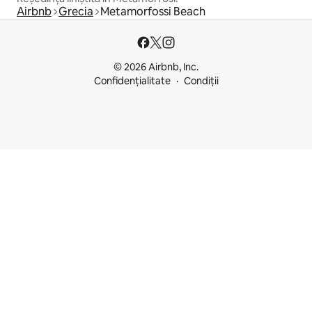
Airbnb
Grecia
Metamorfossi Beach
© 2026 Airbnb, Inc.
Confidențialitate
Condiții