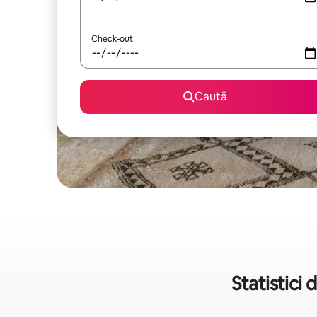
Check-out
Caută
Statistici