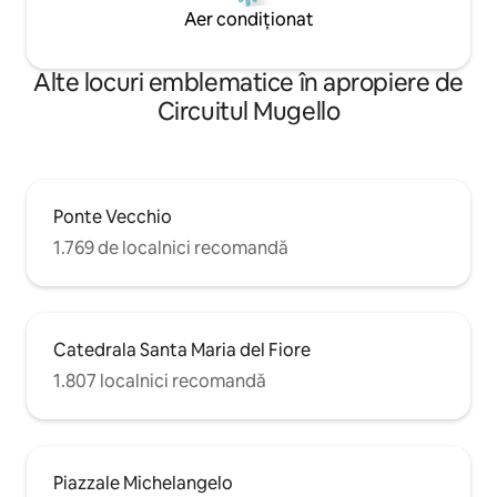
Aer condiționat
Alte locuri emblematice în apropiere de
Circuitul Mugello
Ponte Vecchio
1.769 de localnici recomandă
Catedrala Santa Maria del Fiore
1.807 localnici recomandă
Piazzale Michelangelo