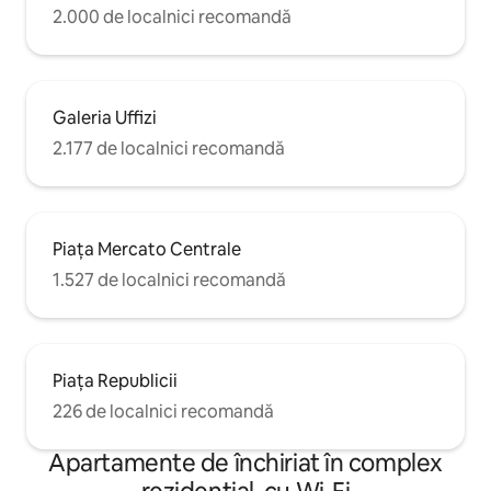
2.000 de localnici recomandă
Galeria Uffizi
2.177 de localnici recomandă
Piața Mercato Centrale
1.527 de localnici recomandă
Piața Republicii
226 de localnici recomandă
Apartamente de închiriat în complex