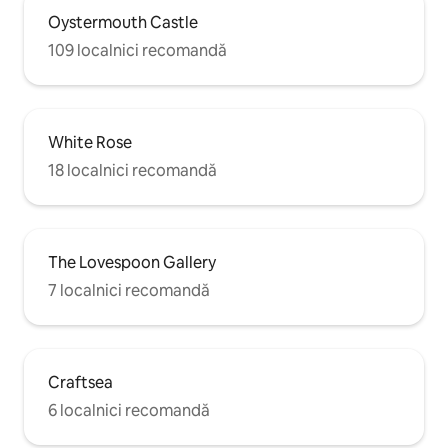
Oystermouth Castle
109 localnici recomandă
White Rose
18 localnici recomandă
The Lovespoon Gallery
7 localnici recomandă
Craftsea
6 localnici recomandă