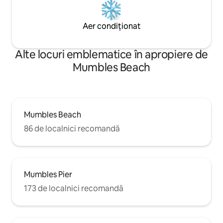
Aer condiționat
Alte locuri emblematice în apropiere de
Mumbles Beach
Mumbles Beach
86 de localnici recomandă
Mumbles Pier
173 de localnici recomandă