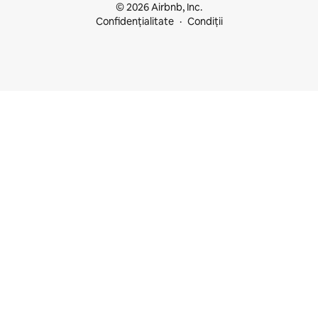
© 2026 Airbnb, Inc.
Confidențialitate
Condiții