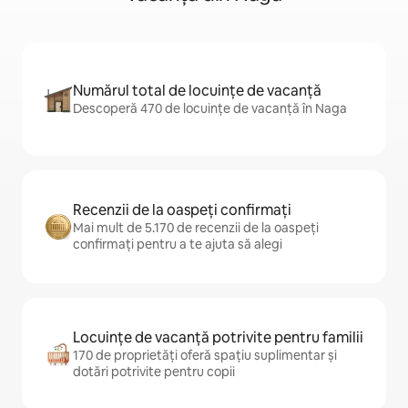
Numărul total de locuințe de vacanță
Descoperă 470 de locuințe de vacanță în Naga
Recenzii de la oaspeți confirmați
Mai mult de 5.170 de recenzii de la oaspeți
confirmați pentru a te ajuta să alegi
Locuințe de vacanță potrivite pentru familii
170 de proprietăți oferă spațiu suplimentar și
dotări potrivite pentru copii