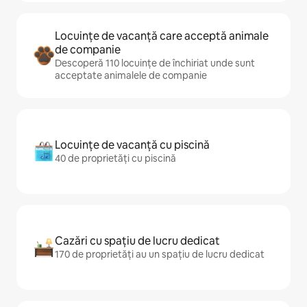
Locuințe de vacanță care acceptă animale
de companie
Descoperă 110 locuințe de închiriat unde sunt
acceptate animalele de companie
Locuințe de vacanță cu piscină
40 de proprietăți cu piscină
Cazări cu spațiu de lucru dedicat
170 de proprietăți au un spațiu de lucru dedicat