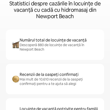
Statistici despre cazările în locuințe de
vacanță cu cadă cu hidromasaj din
Newport Beach
Numărul total de locuințe de vacanță
Descoperă 880 de locuințe de vacanță în
Newport Beach
Recenzii de la oaspeți confirmați
Mai mult de 10.610 recenzii de la oaspeți
confirmați pentru a te ajuta să alegi
Locuințe de vacanță potrivite pentru familii