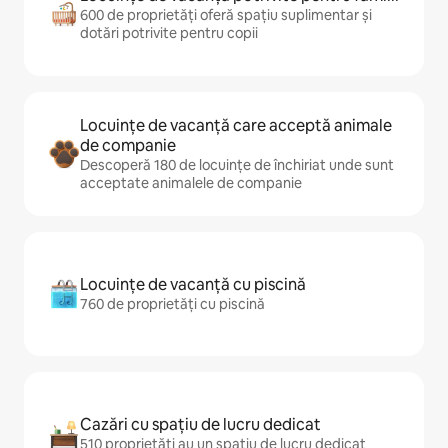
600 de proprietăți oferă spațiu suplimentar și
dotări potrivite pentru copii
Locuințe de vacanță care acceptă animale
de companie
Descoperă 180 de locuințe de închiriat unde sunt
acceptate animalele de companie
Locuințe de vacanță cu piscină
760 de proprietăți cu piscină
Cazări cu spațiu de lucru dedicat
510 proprietăți au un spațiu de lucru dedicat