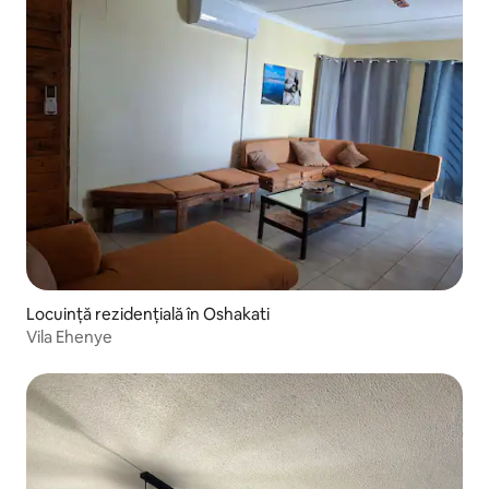
Locuință rezidențială în Oshakati
Vila Ehenye