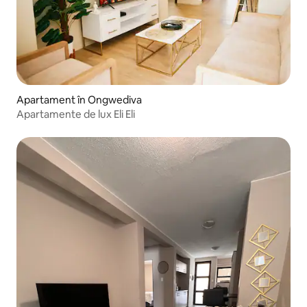
Apartament în Ongwediva
Apartamente de lux Eli Eli