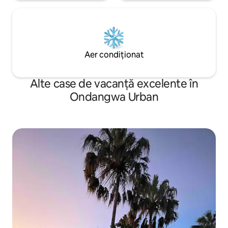
Aer condiționat
Alte case de vacanță excelente în
Ondangwa Urban