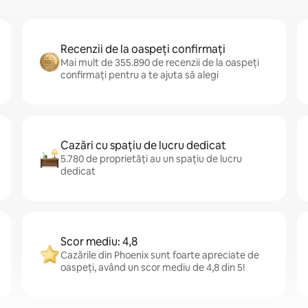
Recenzii de la oaspeți confirmați
Mai mult de 355.890 de recenzii de la oaspeți
confirmați pentru a te ajuta să alegi
Cazări cu spațiu de lucru dedicat
5.780 de proprietăți au un spațiu de lucru
dedicat
Scor mediu: 4,8
Cazările din Phoenix sunt foarte apreciate de
oaspeți, având un scor mediu de 4,8 din 5!