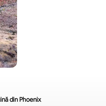
cină din Phoenix