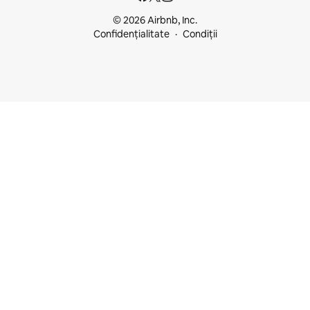
© 2026 Airbnb, Inc.
Confidențialitate
Condiții