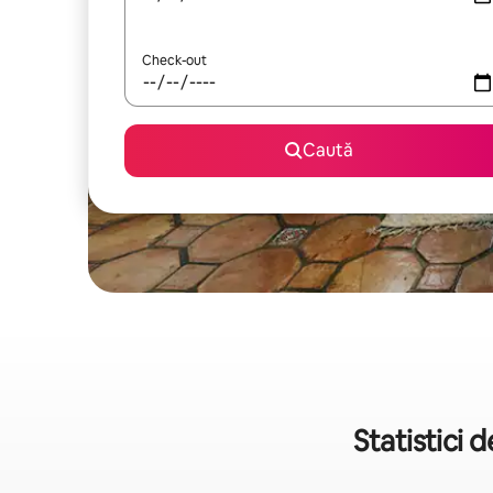
Check-out
Caută
Statistici 