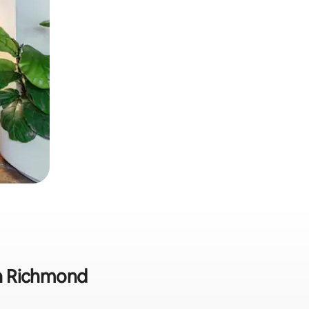
din Richmond