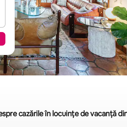
despre cazările în locuințe de vacanță 