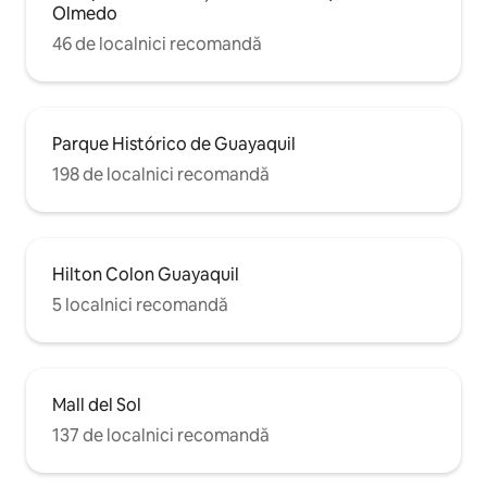
Olmedo
46 de localnici recomandă
Parque Histórico de Guayaquil
198 de localnici recomandă
Hilton Colon Guayaquil
5 localnici recomandă
Mall del Sol
137 de localnici recomandă