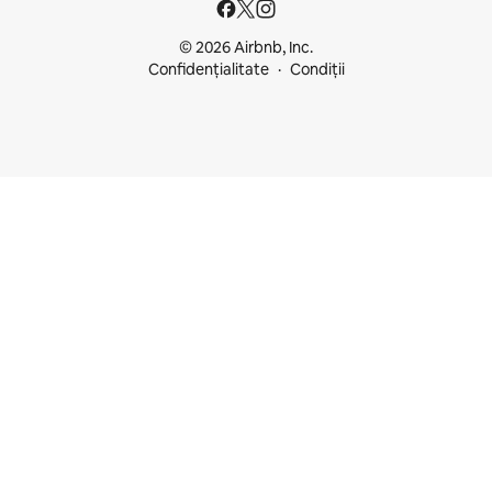
© 2026 Airbnb, Inc.
Confidențialitate
Condiții