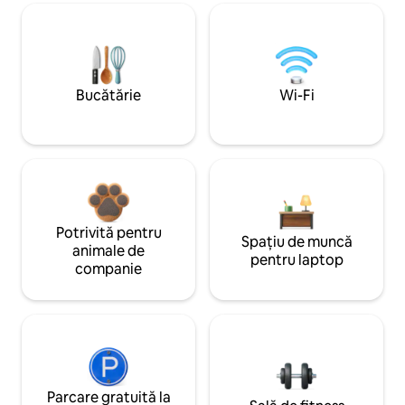
Bucătărie
Wi-Fi
Potrivită pentru
Spațiu de muncă
animale de
pentru laptop
companie
Parcare gratuită la