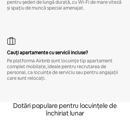
pentru șederi de lungă durată, cu Wi-Fi de mare viteză
și spațiu de muncă special amenajat.
Cauți apartamente cu servicii incluse?
Pe platforma Airbnb sunt locuințe tip apartament
complet mobilate, ideale pentru recrutarea de
personal, ca locuințe de serviciu sau pentru angajații
care sunt relocați.
Dotări populare pentru locuințele de
închiriat lunar