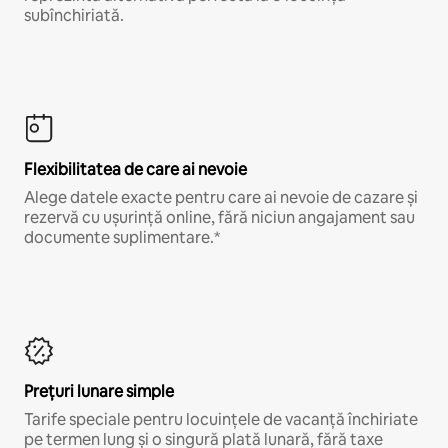
subînchiriată.
Flexibilitatea de care ai nevoie
Alege datele exacte pentru care ai nevoie de cazare și
rezervă cu ușurință online, fără niciun angajament sau
documente suplimentare.*
Prețuri lunare simple
Tarife speciale pentru locuințele de vacanță închiriate
pe termen lung și o singură plată lunară, fără taxe