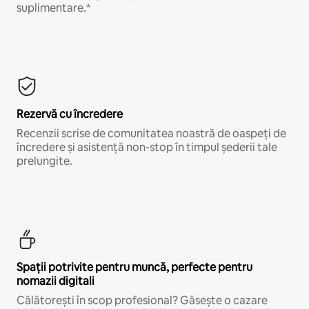
suplimentare.*
Rezervă cu încredere
Recenzii scrise de comunitatea noastră de oaspeți de
încredere și asistență non-stop în timpul șederii tale
prelungite.
Spații potrivite pentru muncă, perfecte pentru
nomazii digitali
Călătorești în scop profesional? Găsește o cazare