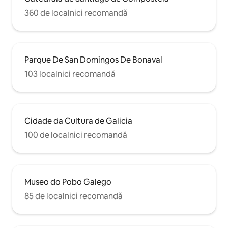
360 de localnici recomandă
Parque De San Domingos De Bonaval
103 localnici recomandă
Cidade da Cultura de Galicia
100 de localnici recomandă
Museo do Pobo Galego
85 de localnici recomandă