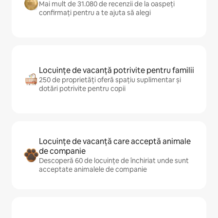
Mai mult de 31.080 de recenzii de la oaspeți
confirmați pentru a te ajuta să alegi
Locuințe de vacanță potrivite pentru familii
250 de proprietăți oferă spațiu suplimentar și
dotări potrivite pentru copii
Locuințe de vacanță care acceptă animale
de companie
Descoperă 60 de locuințe de închiriat unde sunt
acceptate animalele de companie