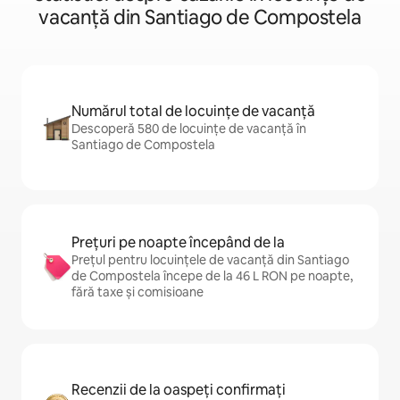
vacanță din Santiago de Compostela
Numărul total de locuințe de vacanță
Descoperă 580 de locuințe de vacanță în
Santiago de Compostela
Prețuri pe noapte începând de la
Prețul pentru locuințele de vacanță din Santiago
de Compostela începe de la 46 L RON pe noapte,
fără taxe și comisioane
Recenzii de la oaspeți confirmați