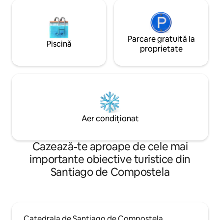
Parcare gratuită la
Piscină
proprietate
Aer condiționat
Cazează-te aproape de cele mai
importante obiective turistice din
Santiago de Compostela
Catedrala de Santiago de Compostela