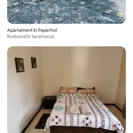
Apartament în Peperhol
Rustoord în Saramacca