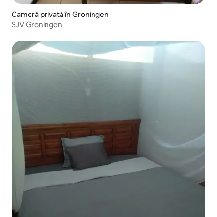
Cameră privată în Groningen
SJV Groningen