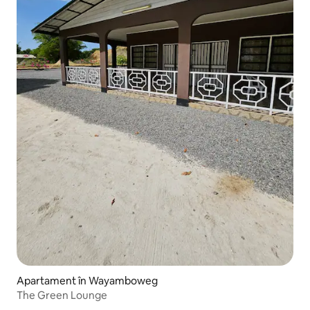
Apartament în Wayamboweg
The Green Lounge