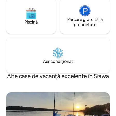
Parcare gratuită la
Piscină
proprietate
Aer condiționat
Alte case de vacanță excelente în Sława