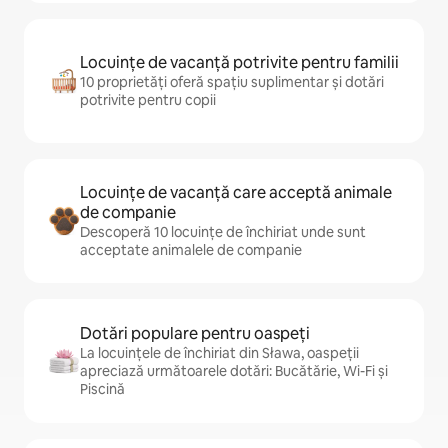
Locuințe de vacanță potrivite pentru familii
10 proprietăți oferă spațiu suplimentar și dotări
potrivite pentru copii
Locuințe de vacanță care acceptă animale
de companie
Descoperă 10 locuințe de închiriat unde sunt
acceptate animalele de companie
Dotări populare pentru oaspeți
La locuințele de închiriat din Sława, oaspeții
apreciază următoarele dotări: Bucătărie, Wi-Fi și
Piscină