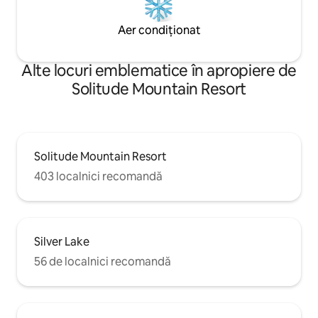
Aer condiționat
Alte locuri emblematice în apropiere de
Solitude Mountain Resort
Solitude Mountain Resort
403 localnici recomandă
Silver Lake
56 de localnici recomandă