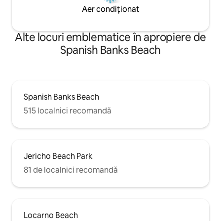
Aer condiționat
Alte locuri emblematice în apropiere de
Spanish Banks Beach
Spanish Banks Beach
515 localnici recomandă
Jericho Beach Park
81 de localnici recomandă
Locarno Beach