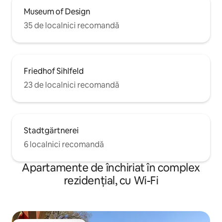
Museum of Design
35 de localnici recomandă
Friedhof Sihlfeld
23 de localnici recomandă
Stadtgärtnerei
6 localnici recomandă
Apartamente de închiriat în complex
rezidențial, cu Wi-Fi