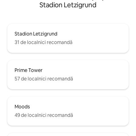
Stadion Letzigrund
Stadion Letzigrund
31 de localnici recomandă
Prime Tower
57 de localnici recomandă
Moods
49 de localnici recomandă