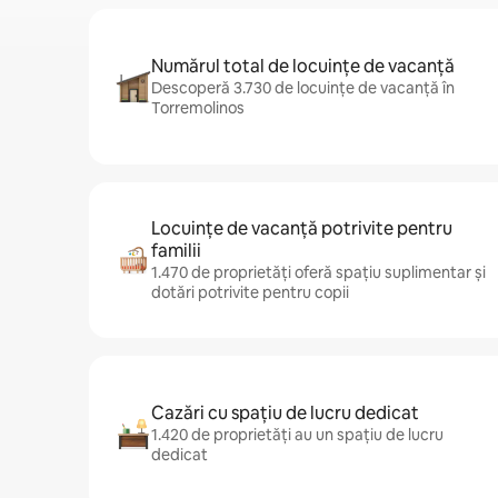
Numărul total de locuințe de vacanță
Descoperă 3.730 de locuințe de vacanță în
Torremolinos
Locuințe de vacanță potrivite pentru
familii
1.470 de proprietăți oferă spațiu suplimentar și
dotări potrivite pentru copii
Cazări cu spațiu de lucru dedicat
1.420 de proprietăți au un spațiu de lucru
dedicat