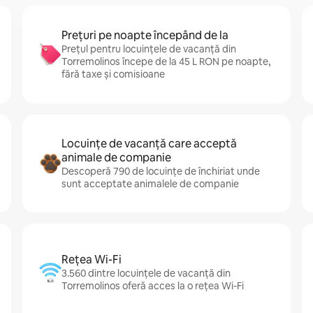
Prețuri pe noapte începând de la
Prețul pentru locuințele de vacanță din
Torremolinos începe de la 45 L RON pe noapte,
fără taxe și comisioane
Locuințe de vacanță care acceptă
animale de companie
Descoperă 790 de locuințe de închiriat unde
sunt acceptate animalele de companie
Rețea Wi-Fi
3.560 dintre locuințele de vacanță din
Torremolinos oferă acces la o rețea Wi-Fi