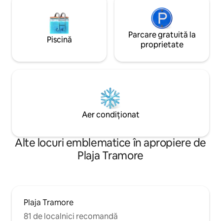
Parcare gratuită la
Piscină
proprietate
Aer condiționat
Alte locuri emblematice în apropiere de
Plaja Tramore
Plaja Tramore
81 de localnici recomandă