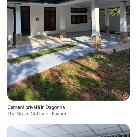
Cameră privată în Dagonna
The Grace Cottage - Favour