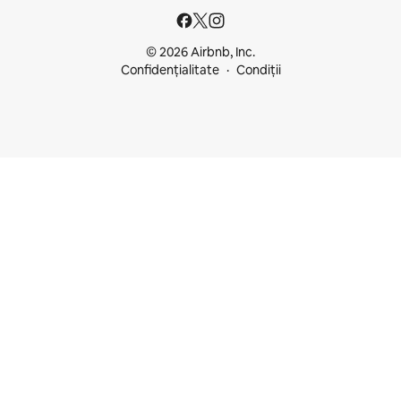
© 2026 Airbnb, Inc.
Confidențialitate
Condiții