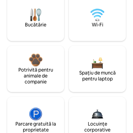
Bucătărie
Wi-Fi
Potrivită pentru
Spațiu de muncă
animale de
pentru laptop
companie
Parcare gratuită la
Locuințe
proprietate
corporative