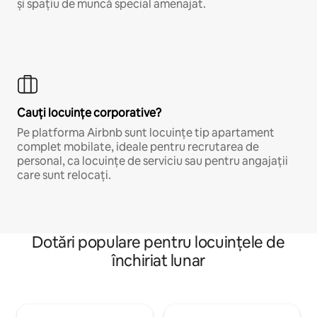
și spațiu de muncă special amenajat.
Cauți locuințe corporative?
Pe platforma Airbnb sunt locuințe tip apartament
complet mobilate, ideale pentru recrutarea de
personal, ca locuințe de serviciu sau pentru angajații
care sunt relocați.
Dotări populare pentru locuințele de
închiriat lunar