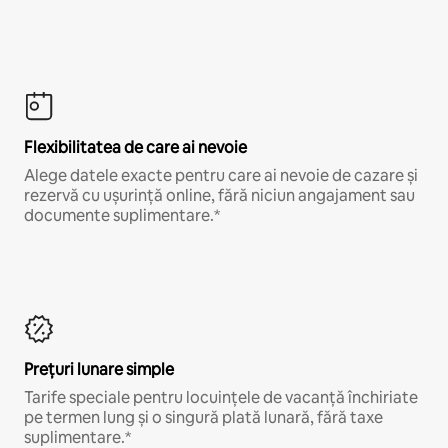
Flexibilitatea de care ai nevoie
Alege datele exacte pentru care ai nevoie de cazare și
rezervă cu ușurință online, fără niciun angajament sau
documente suplimentare.*
Prețuri lunare simple
Tarife speciale pentru locuințele de vacanță închiriate
pe termen lung și o singură plată lunară, fără taxe
suplimentare.*