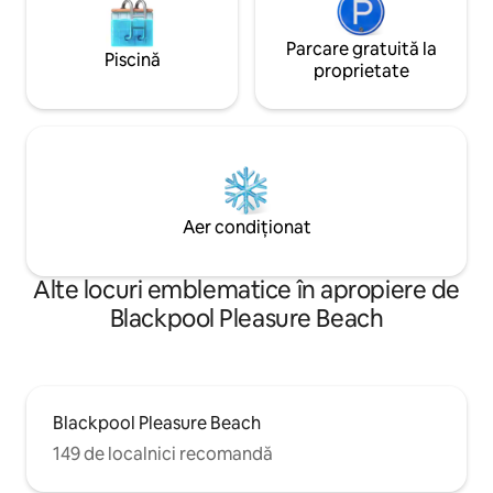
Parcare gratuită la
Piscină
proprietate
Aer condiționat
Alte locuri emblematice în apropiere de
Blackpool Pleasure Beach
Blackpool Pleasure Beach
149 de localnici recomandă