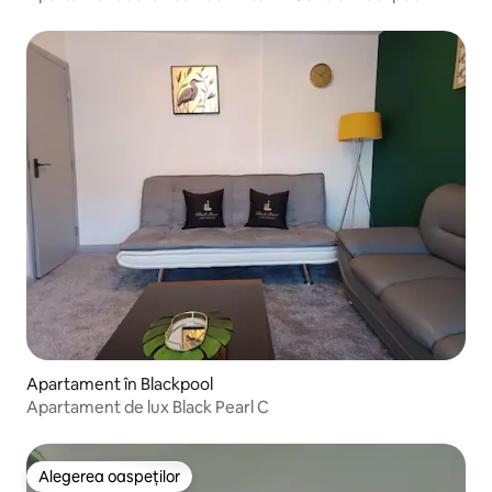
Apartament în Blackpool
Apartament de lux Black Pearl C
Alegerea oaspeților
Alegerea oaspeților