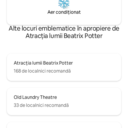
Aer condiționat
Alte locuri emblematice în apropiere de
Atracția lumii Beatrix Potter
Atracția lumii Beatrix Potter
168 de localnici recomandă
Old Laundry Theatre
33 de localnici recomandă