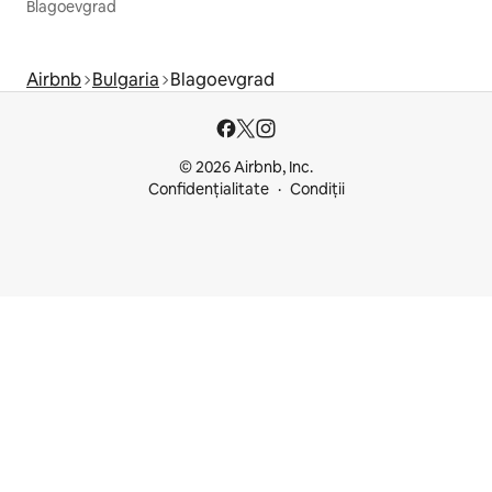
Blagoevgrad
Airbnb
Bulgaria
Blagoevgrad
© 2026 Airbnb, Inc.
Confidențialitate
Condiții