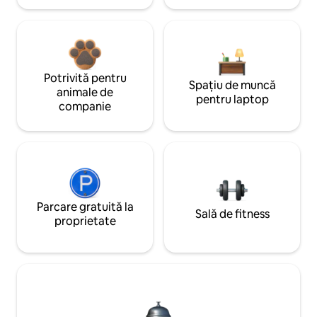
Potrivită pentru
Spațiu de muncă
animale de
pentru laptop
companie
Parcare gratuită la
Sală de fitness
proprietate