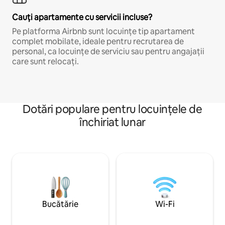
Cauți apartamente cu servicii incluse?
Pe platforma Airbnb sunt locuințe tip apartament
complet mobilate, ideale pentru recrutarea de
personal, ca locuințe de serviciu sau pentru angajații
care sunt relocați.
Dotări populare pentru locuințele de
închiriat lunar
Bucătărie
Wi-Fi