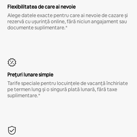
Flexibilitatea de care ai nevoie
Alege datele exacte pentru care ai nevoie de cazare și
rezervă cu ușurință online, fără niciun angajament sau
documente suplimentare.*
Prețuri lunare simple
Tarife speciale pentru locuințele de vacanță închiriate
pe termen lung și o singură plată lunară, fără taxe
suplimentare.*