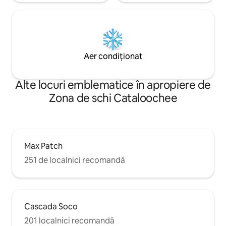
Aer condiționat
Alte locuri emblematice în apropiere de
Zona de schi Cataloochee
Max Patch
251 de localnici recomandă
Cascada Soco
201 localnici recomandă