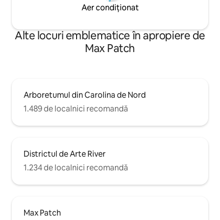
Aer condiționat
Alte locuri emblematice în apropiere de
Max Patch
Arboretumul din Carolina de Nord
1.489 de localnici recomandă
Districtul de Arte River
1.234 de localnici recomandă
Max Patch