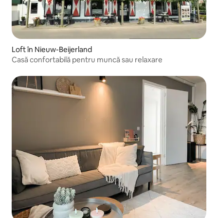
Loft în Nieuw-Beijerland
Casă confortabilă pentru muncă sau relaxare