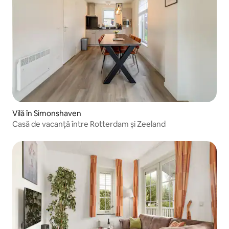
Vilă în Simonshaven
Casă de vacanță între Rotterdam și Zeeland