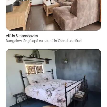
Vilă în Simonshaven
Bungalow lângă apă cu saună în Olanda de Sud