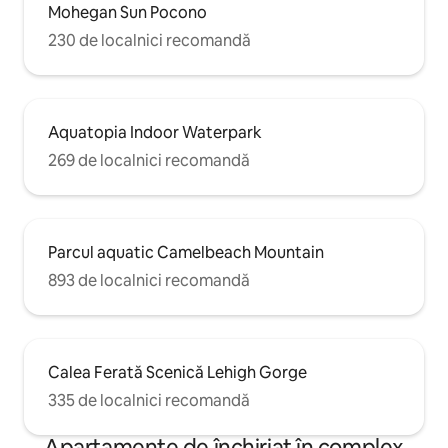
Mohegan Sun Pocono
230 de localnici recomandă
Aquatopia Indoor Waterpark
269 de localnici recomandă
Parcul aquatic Camelbeach Mountain
893 de localnici recomandă
Calea Ferată Scenică Lehigh Gorge
335 de localnici recomandă
Apartamente de închiriat în complex