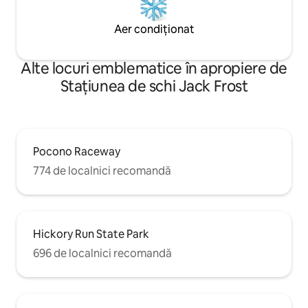
Aer condiționat
Alte locuri emblematice în apropiere de
Stațiunea de schi Jack Frost
Pocono Raceway
774 de localnici recomandă
Hickory Run State Park
696 de localnici recomandă