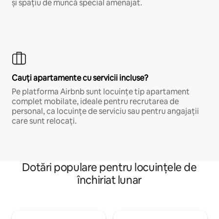
și spațiu de muncă special amenajat.
Cauți apartamente cu servicii incluse?
Pe platforma Airbnb sunt locuințe tip apartament
complet mobilate, ideale pentru recrutarea de
personal, ca locuințe de serviciu sau pentru angajații
care sunt relocați.
Dotări populare pentru locuințele de
închiriat lunar