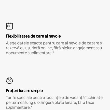
Flexibilitatea de care ai nevoie
Alege datele exacte pentru care ai nevoie de cazare și
rezervă cu ușurință online, fără niciun angajament sau
documente suplimentare.*
Prețuri lunare simple
Tarife speciale pentru locuințele de vacanță închiriate
pe termen lung și o singură plată lunară, fără taxe
suplimentare.*