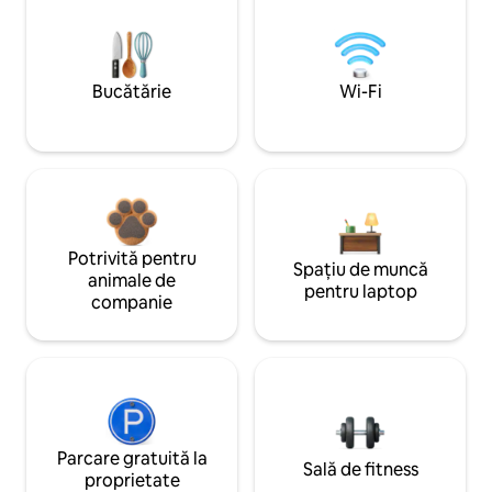
Bucătărie
Wi-Fi
Potrivită pentru
Spațiu de muncă
animale de
pentru laptop
companie
Parcare gratuită la
Sală de fitness
proprietate