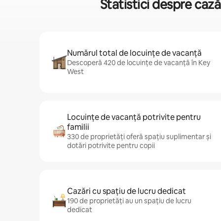
Statistici despre caz
Numărul total de locuințe de vacanță
Descoperă 420 de locuințe de vacanță în Key
West
Locuințe de vacanță potrivite pentru
familii
330 de proprietăți oferă spațiu suplimentar și
dotări potrivite pentru copii
Cazări cu spațiu de lucru dedicat
190 de proprietăți au un spațiu de lucru
dedicat