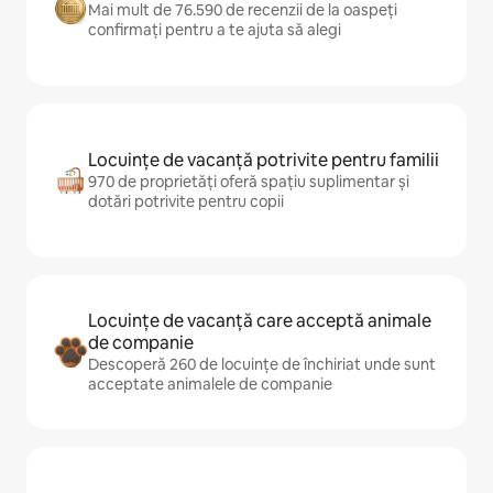
Mai mult de 76.590 de recenzii de la oaspeți
confirmați pentru a te ajuta să alegi
Locuințe de vacanță potrivite pentru familii
970 de proprietăți oferă spațiu suplimentar și
dotări potrivite pentru copii
Locuințe de vacanță care acceptă animale
de companie
Descoperă 260 de locuințe de închiriat unde sunt
acceptate animalele de companie