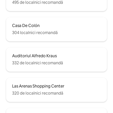
495 de localnici recomandă
Casa De Colón
304 localnici recomandă
Auditoriul Alfredo Kraus
332 de localnici recomandă
Las Arenas Shopping Center
320 de localnici recomandă