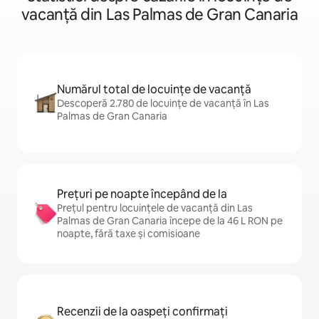
vacanță din Las Palmas de Gran Canaria
Numărul total de locuințe de vacanță
Descoperă 2.780 de locuințe de vacanță în Las
Palmas de Gran Canaria
Prețuri pe noapte începând de la
Prețul pentru locuințele de vacanță din Las
Palmas de Gran Canaria începe de la 46 L RON pe
noapte, fără taxe și comisioane
Recenzii de la oaspeți confirmați