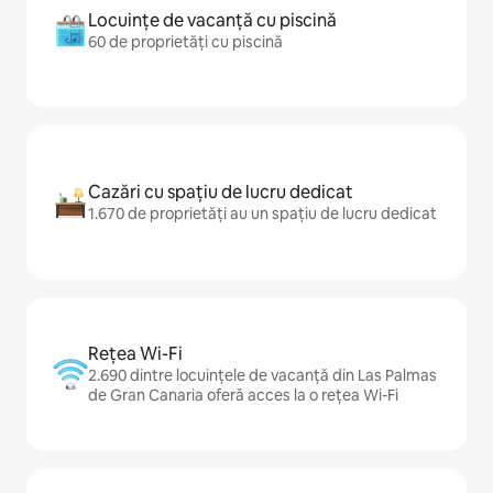
Locuințe de vacanță cu piscină
60 de proprietăți cu piscină
Cazări cu spațiu de lucru dedicat
1.670 de proprietăți au un spațiu de lucru dedicat
Rețea Wi-Fi
2.690 dintre locuințele de vacanță din Las Palmas
de Gran Canaria oferă acces la o rețea Wi-Fi