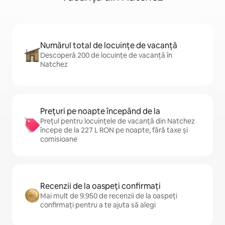
Numărul total de locuințe de vacanță
Descoperă 200 de locuințe de vacanță în
Natchez
Prețuri pe noapte începând de la
Prețul pentru locuințele de vacanță din Natchez
începe de la 227 L RON pe noapte, fără taxe și
comisioane
Recenzii de la oaspeți confirmați
Mai mult de 9.950 de recenzii de la oaspeți
confirmați pentru a te ajuta să alegi