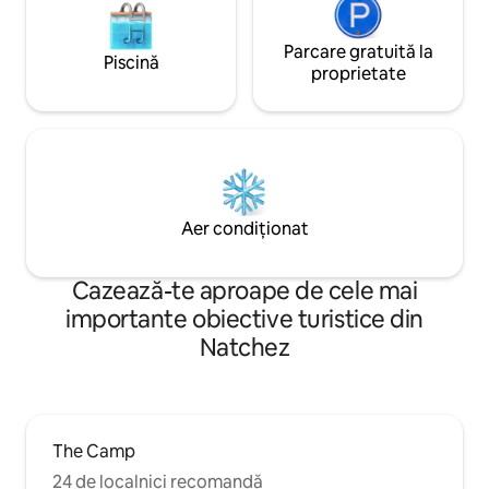
Parcare gratuită la
Piscină
proprietate
Aer condiționat
Cazează-te aproape de cele mai
importante obiective turistice din
Natchez
The Camp
24 de localnici recomandă