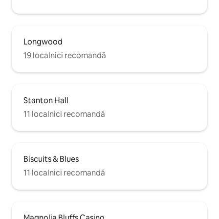
Longwood
19 localnici recomandă
Stanton Hall
11 localnici recomandă
Biscuits & Blues
11 localnici recomandă
Magnolia Bluffs Casino