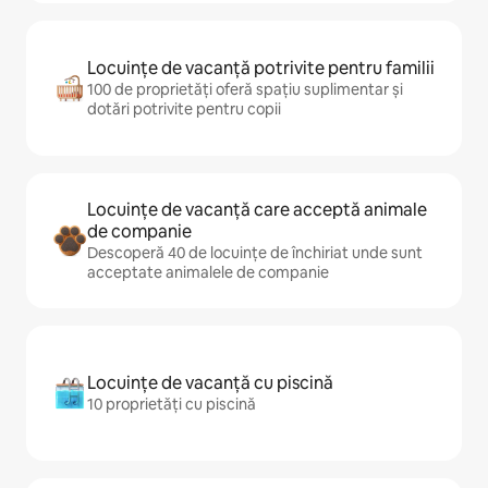
Locuințe de vacanță potrivite pentru familii
100 de proprietăți oferă spațiu suplimentar și
dotări potrivite pentru copii
Locuințe de vacanță care acceptă animale
de companie
Descoperă 40 de locuințe de închiriat unde sunt
acceptate animalele de companie
Locuințe de vacanță cu piscină
10 proprietăți cu piscină