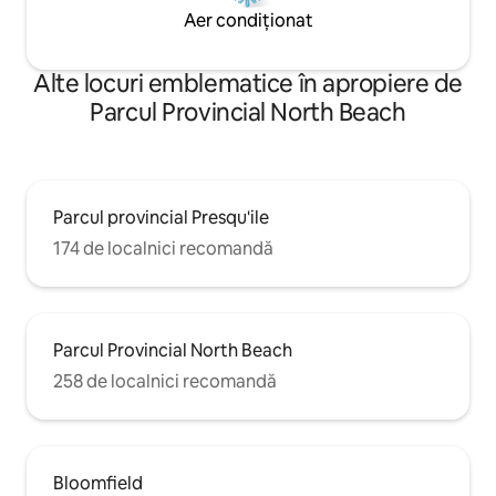
Aer condiționat
Alte locuri emblematice în apropiere de
Parcul Provincial North Beach
Parcul provincial Presqu'ile
174 de localnici recomandă
Parcul Provincial North Beach
258 de localnici recomandă
Bloomfield