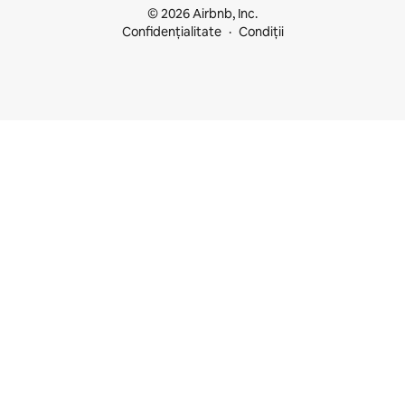
© 2026 Airbnb, Inc.
Confidențialitate
Condiții