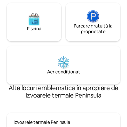
Parcare gratuită la
Piscină
proprietate
Aer condiționat
Alte locuri emblematice în apropiere de
Izvoarele termale Peninsula
Izvoarele termale Peninsula