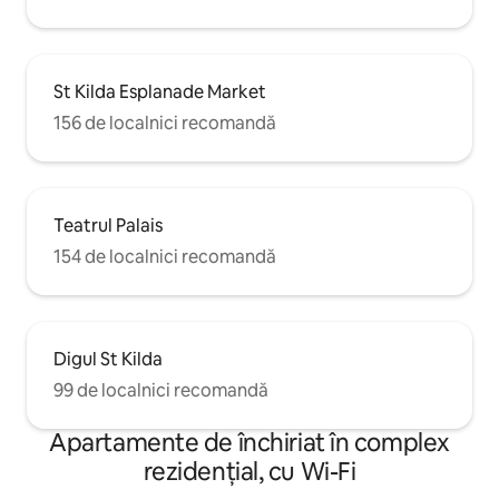
St Kilda Esplanade Market
156 de localnici recomandă
Teatrul Palais
154 de localnici recomandă
Digul St Kilda
99 de localnici recomandă
Apartamente de închiriat în complex
rezidențial, cu Wi-Fi