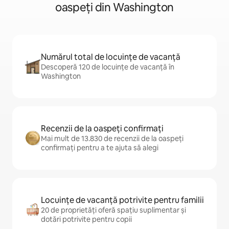
oaspeți din Washington
Numărul total de locuințe de vacanță
Descoperă 120 de locuințe de vacanță în
Washington
Recenzii de la oaspeți confirmați
Mai mult de 13.830 de recenzii de la oaspeți
confirmați pentru a te ajuta să alegi
Locuințe de vacanță potrivite pentru familii
20 de proprietăți oferă spațiu suplimentar și
dotări potrivite pentru copii