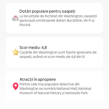
Dotări populare pentru oaspeți
La locuințele de închiriat din Washington, oaspeții
apreciază următoarele dotări: Bucătărie, Wi-Fi și
Piscină
Scor mediu: 4,8
Cazările din Washington sunt foarte apreciate de
oaspeți, având un scor mediu de 4,8 din 5!
Atracții în apropiere
Printre cele mai populare obiective din
Washington se numără National Mall, National
Museum of Natural History și Nationals Park