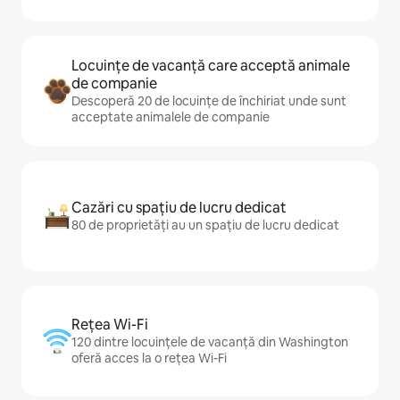
Locuințe de vacanță care acceptă animale
de companie
Descoperă 20 de locuințe de închiriat unde sunt
acceptate animalele de companie
Cazări cu spațiu de lucru dedicat
80 de proprietăți au un spațiu de lucru dedicat
Rețea Wi-Fi
120 dintre locuințele de vacanță din Washington
oferă acces la o rețea Wi-Fi