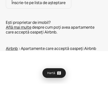
Înscrie-te pe lista de așteptare
Ești proprietar de imobil?
Află mai multe
despre cum poți avea apartamente
care acceptă oaspeți Airbnb.
Airbnb
Apartamente care acceptă oaspeți Airbnb
Hartă