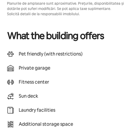
Planurile de amplasare sunt aproximative. Prețurile, disponibilitatea și
dotările pot suferi modificări. Se pot aplica taxe suplimentare.
Solicită detalii de la responsabilii imobilului.
What the building offers
Pet friendly (with restrictions)
Private garage
Fitness center
Sun deck
Laundry facilities
Additional storage space