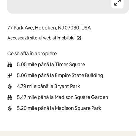
77 Park Ave, Hoboken, NJ 07030, USA
Accesează site-ul web al imobilului
Ce se află în apropiere
5.05 mile până la Times Square
5.06 mile până la Empire State Building
4.79 mile până la Bryant Park
5.47 mile până la Madison Square Garden
5.20 mile până la Madison Square Park