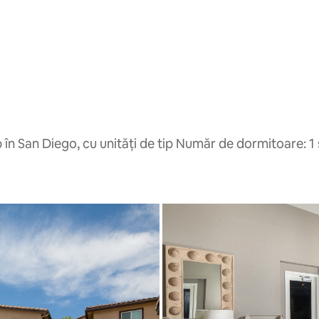
în San Diego, cu unități de tip Număr de dormitoare: 1