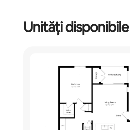
Unități disponibile