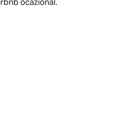
Airbnb ocazional.