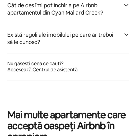
Cât de des îmi pot închiria pe Airbnb
apartamentul din Cyan Mallard Creek?
Există reguli ale imobilului pe care ar trebui
să le cunosc?
Nu găsești ceea ce cauți?
Accesează Centrul de asistență
Mai multe apartamente care
acceptă oaspeți Airbnb în