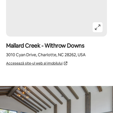
Mallard Creek - Withrow Downs
3010 Cyan Drive, Charlotte, NC 28262, USA
Accesează site-ul web al imobilului