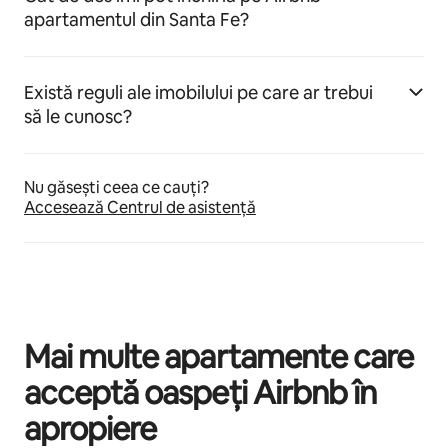
apartamentul din Santa Fe?
Există reguli ale imobilului pe care ar trebui
să le cunosc?
Nu găsești ceea ce cauți?
Accesează Centrul de asistență
Mai multe apartamente care
acceptă oaspeți Airbnb în
apropiere