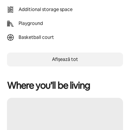
Additional storage space
Playground
Basketball court
Afișează tot
Where you’ll be living