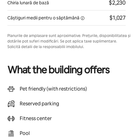
$2,230
Chiria lunară de bază
$1,027
Câștiguri medii pentru
o săptămână
Planurile de amplasare sunt aproximative. Prețurile, disponibilitatea și
dotările pot suferi modificări. Se pot aplica taxe suplimentare.
Solicită detalii de la responsabilii imobilului.
What the building offers
Pet friendly (with restrictions)
Reserved parking
Fitness center
Pool