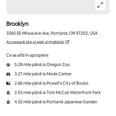
Brooklyn
3260 SE Milwaukie Ave, Portland, OR 97202, USA
Accesează site-ul web al imobilului
Ce se află în apropiere
5.28 mile până la Oregon Zoo
3.27 mile până la Moda Center
2.66 mile până la Powell's City of Books
2.53 mile până la Tom McCall Waterfront Park
4.32 mile până la Portland Japanese Garden