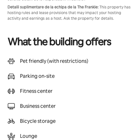
Detalii suplimentare de la echipa de la The Frankie:
This property has
hosting rules and lease provisions that may impact your hosting
activity and earnings as a host. Ask the property for details.
What the building offers
Pet friendly (with restrictions)
Parking on-site
Fitness center
Business center
Bicycle storage
Lounge