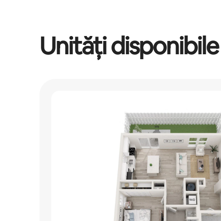
Unități disponibile